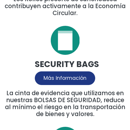
contribuyen activamente a la Economía
Circular.
SECURITY BAGS
Más Información
La cinta de evidencia que utilizamos en
nuestras BOLSAS DE SEGURIDAD, reduce
al mínimo el riesgo en la transportación
de bienes y valores.