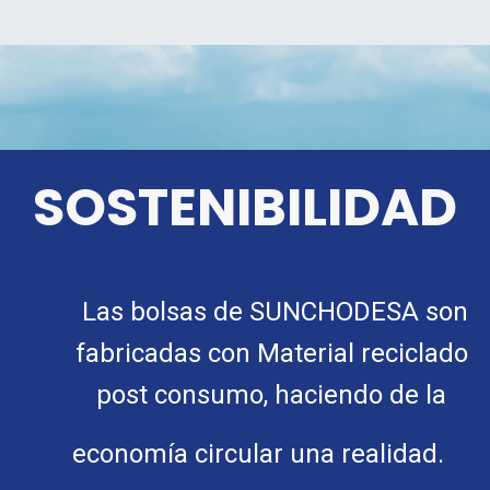
SOSTENIBILIDAD
Las bolsas de SUNCHODESA son
fabricadas con Material reciclado
post consumo, haciendo de la
economía circular una realidad.