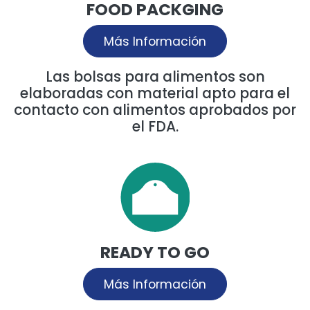
FOOD PACKGING
Más Información
Las bolsas para alimentos son
elaboradas con material apto para el
contacto con alimentos aprobados por
el FDA.
READY TO GO
Más Información