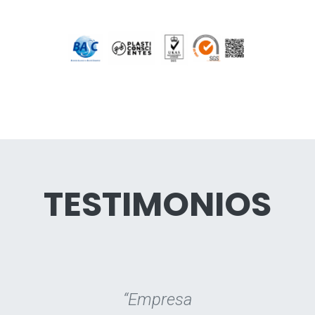
TESTIMONIOS
“Empresa