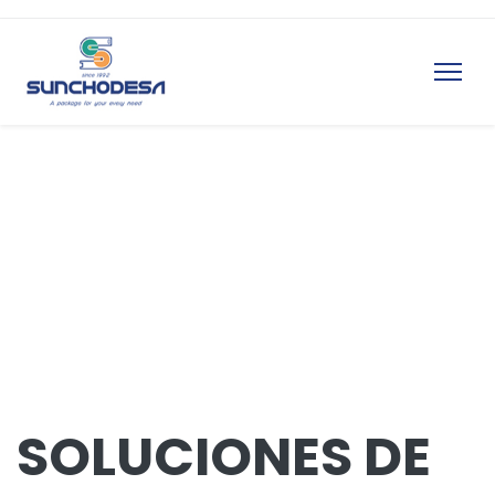
SOLUCIONES DE