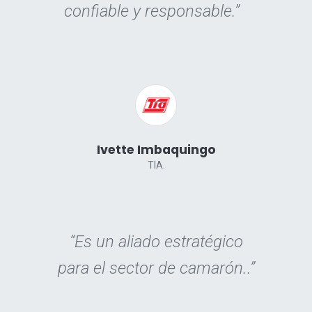
confiable y responsable.”
Ivette Imbaquingo
TIA.
“Es un aliado estratégico
para el sector de camarón..”