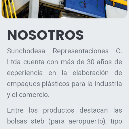
NOSOTROS
Sunchodesa Representaciones C.
Ltda cuenta con más de 30 años de
ecperiencia en la elaboración de
empaques plásticos para la industria
y el comercio.
Entre los productos destacan las
bolsas steb (para aeropuerto), tipo