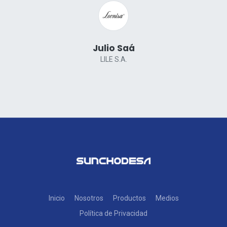
Julio Saá
LILE S.A.
Inicio
Nosotros
Productos
Medios
Política de Privacidad