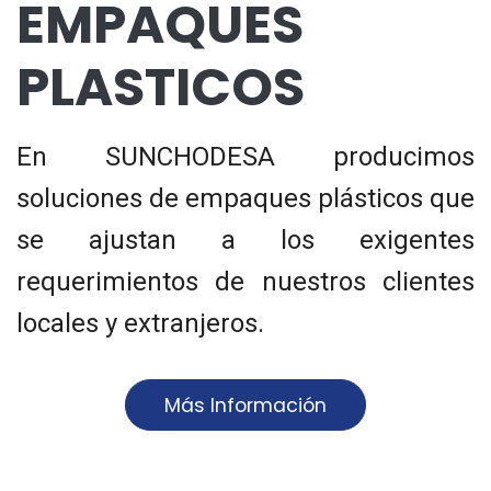
EMPAQUES
PLASTICOS
En SUNCHODESA producimos
soluciones de empaques plásticos que
se ajustan a los exigentes
requerimientos de nuestros clientes
locales y extranjeros.
Más Información