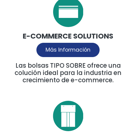
E-COMMERCE SOLUTIONS
Más Información
Las bolsas TIPO SOBRE ofrece una
colución ideal para la industria en
crecimiento de e-commerce.