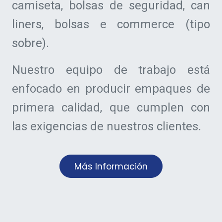
camiseta, bolsas de seguridad, can
liners, bolsas e commerce (tipo
sobre).
Nuestro equipo de trabajo está
enfocado en producir empaques de
primera calidad, que cumplen con
las exigencias de nuestros clientes.
Más Información