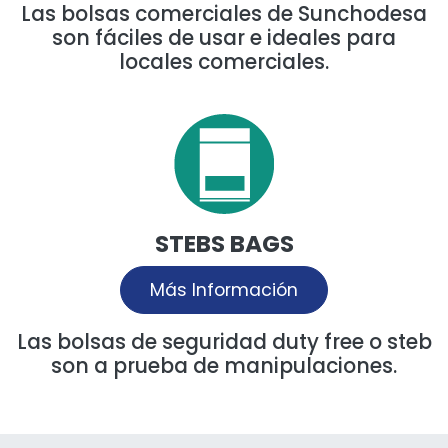
Las bolsas comerciales de Sunchodesa
son fáciles de usar e ideales para
locales comerciales.
STEBS BAGS
Más Información
Las bolsas de seguridad duty free o steb
son a prueba de manipulaciones.