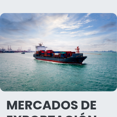
MERCADOS DE