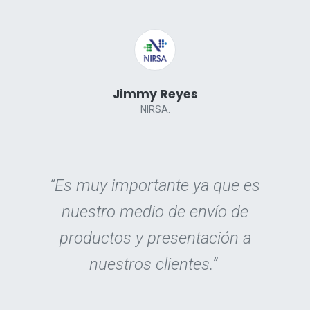
Jimmy Reyes
NIRSA.
“Es muy importante ya que es
nuestro medio de envío de
productos y presentación a
nuestros clientes.”