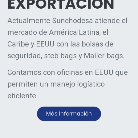
EXPORTACIÓN
Actualmente Sunchodesa atiende el
mercado de América Latina, el
Caribe y EEUU con las bolsas de
seguridad, steb bags y Mailer bags.
Contamos con oficinas en EEUU que
permiten un manejo logístico
eficiente.
Más Información