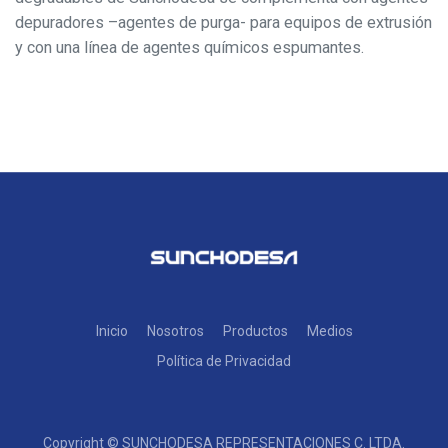
depuradores –agentes de purga- para equipos de extrusión
y con una línea de agentes químicos espumantes.
Inicio
Nosotros
Productos
Medios
Política de Privacidad
Copyright ©
SUNCHODESA REPRESENTACIONES C. LTDA.