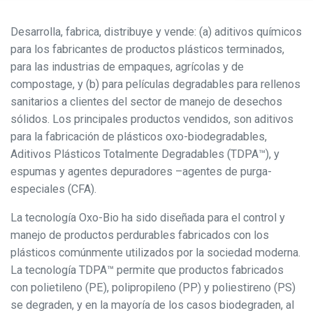
Desarrolla, fabrica, distribuye y vende: (a) aditivos químicos
para los fabricantes de productos plásticos terminados,
para las industrias de empaques, agrícolas y de
compostage, y (b) para películas degradables para rellenos
sanitarios a clientes del sector de manejo de desechos
sólidos. Los principales productos vendidos, son aditivos
para la fabricación de plásticos oxo-biodegradables,
Aditivos Plásticos Totalmente Degradables (TDPA™), y
espumas y agentes depuradores –agentes de purga-
especiales (CFA).
La tecnología Oxo-Bio ha sido diseñada para el control y
manejo de productos perdurables fabricados con los
plásticos comúnmente utilizados por la sociedad moderna.
La tecnología TDPA™ permite que productos fabricados
con polietileno (PE), polipropileno (PP) y poliestireno (PS)
se degraden, y en la mayoría de los casos biodegraden, al