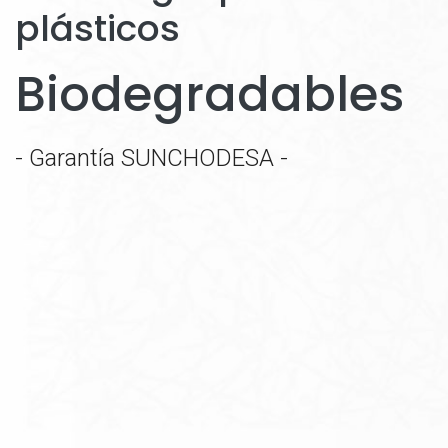
plásticos
Biodegradables
- Garantía SUNCHODESA -