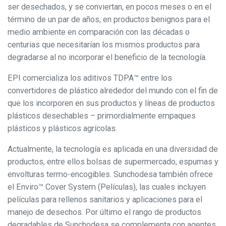
ser desechados, y se conviertan, en pocos meses o en el
término de un par de años, en productos benignos para el
medio ambiente en comparación con las décadas o
centurias que necesitarían los mismos productos para
degradarse al no incorporar el beneficio de la tecnología.
EPI comercializa los aditivos TDPA™ entre los
convertidores de plástico alrededor del mundo con el fin de
que los incorporen en sus productos y líneas de productos
plásticos desechables – primordialmente empaques
plásticos y plásticos agrícolas.
Actualmente, la tecnología es aplicada en una diversidad de
productos, entre ellos bolsas de supermercado, espumas y
envolturas termo-encogibles. Sunchodesa también ofrece
el Enviro™ Cover System (Películas), las cuales incluyen
películas para rellenos sanitarios y aplicaciones para el
manejo de desechos. Por último el rango de productos
degradables de Sunchodesa se complementa con agentes